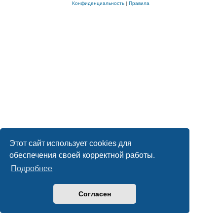
Конфиденциальность
|
Правила
Этот сайт использует cookies для
обеспечения своей корректной работы.
Подробнее
Согласен